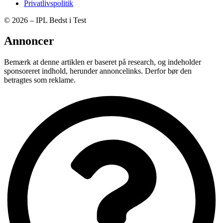
Privatlivspolitik
© 2026 – IPL Bedst i Test
Annoncer
Bemærk at denne artiklen er baseret på research, og indeholder
sponsoreret indhold, herunder annoncelinks. Derfor bør den
betragtes som reklame.