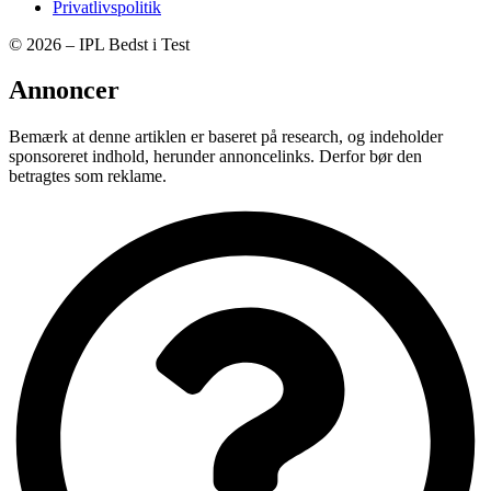
Privatlivspolitik
© 2026 – IPL Bedst i Test
Annoncer
Bemærk at denne artiklen er baseret på research, og indeholder
sponsoreret indhold, herunder annoncelinks. Derfor bør den
betragtes som reklame.