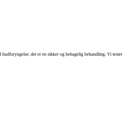
 hudforyngelse; det er en sikker og behagelig behandling. Vi tester