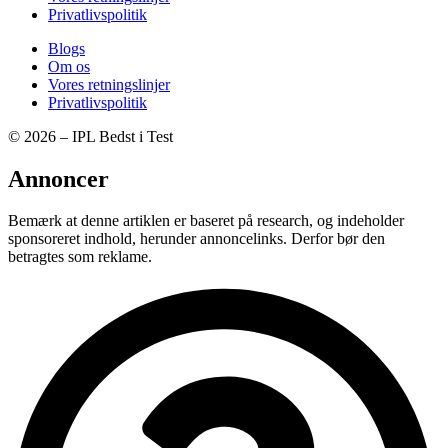
Privatlivspolitik
Blogs
Om os
Vores retningslinjer
Privatlivspolitik
© 2026 – IPL Bedst i Test
Annoncer
Bemærk at denne artiklen er baseret på research, og indeholder
sponsoreret indhold, herunder annoncelinks. Derfor bør den
betragtes som reklame.