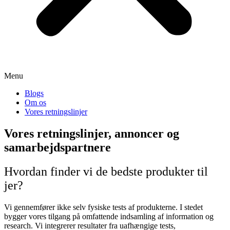
Menu
Blogs
Om os
Vores retningslinjer
Vores retningslinjer, annoncer og
samarbejdspartnere
Hvordan finder vi de bedste produkter til
jer?
Vi gennemfører ikke selv fysiske tests af produkterne. I stedet
bygger vores tilgang på omfattende indsamling af information og
research. Vi integrerer resultater fra uafhængige tests,