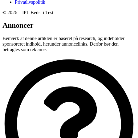
Privatlivspolitik
© 2026 – IPL Bedst i Test
Annoncer
Bemærk at denne artiklen er baseret på research, og indeholder
sponsoreret indhold, herunder annoncelinks. Derfor bør den
betragtes som reklame.