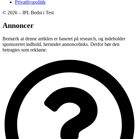
Privatlivspolitik
© 2026 – IPL Bedst i Test
Annoncer
Bemærk at denne artiklen er baseret på research, og indeholder
sponsoreret indhold, herunder annoncelinks. Derfor bør den
betragtes som reklame.